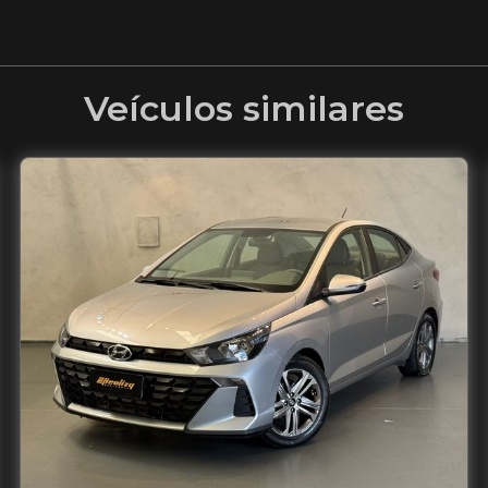
Veículos similares