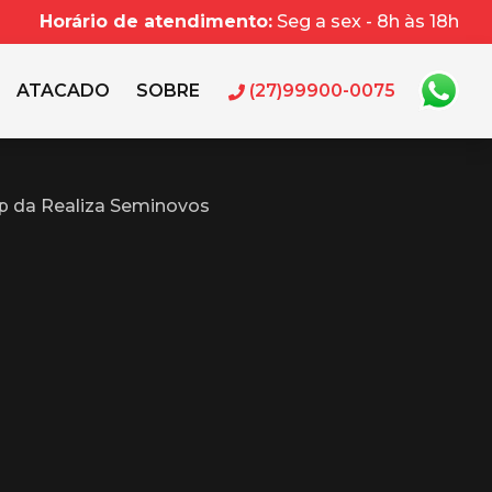
Horário de atendimento:
Seg a sex - 8h às 18h
ATACADO
SOBRE
(27)99900-0075
p da Realiza Seminovos