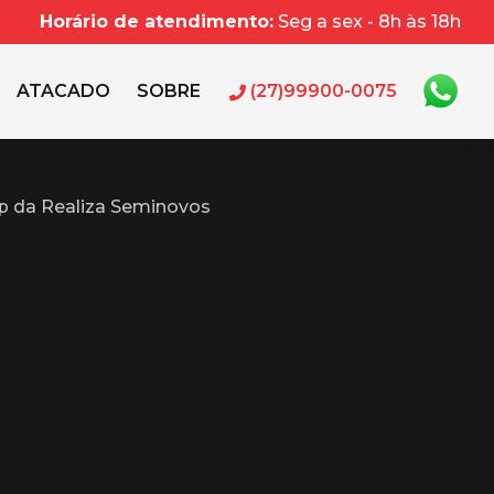
Horário de atendimento:
Seg a sex - 8h às 18h
ATACADO
SOBRE
(27)99900-0075
p da Realiza Seminovos