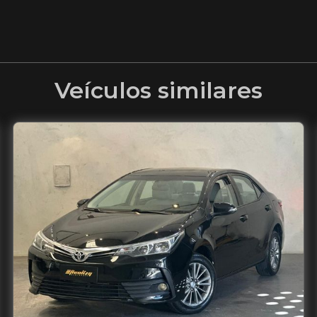
Veículos similares