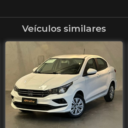
Veículos similares