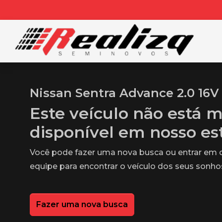
Nissan Sentra Advance 2.0 16V
Este veículo não está m
disponível em nosso e
Você pode fazer uma nova busca ou entrar em
equipe para encontrar o veículo dos seus sonho
Fazer uma nova busca