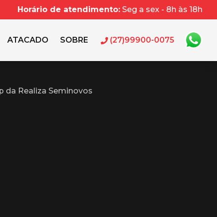
Horário de atendimento:
Seg a sex - 8h às 18h
ATACADO
SOBRE
(27)99900-0075
p da Realiza Seminovos