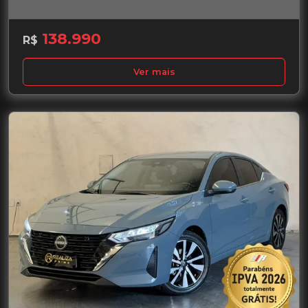
138.990
R$
Ver mais