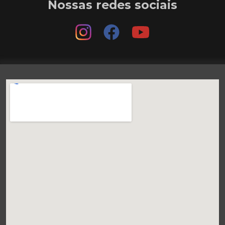
Nossas redes sociais