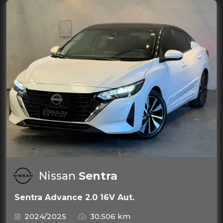
Nissan
Sentra
Sentra Advance 2.0 16V Aut.
2024/2025
30.506 km