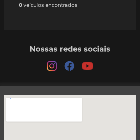
0
veículos encontrados
Nossas redes sociais