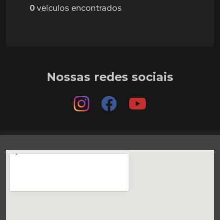
0
veículos encontrados
Nossas redes sociais