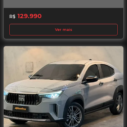
129.990
R$
Ver mais