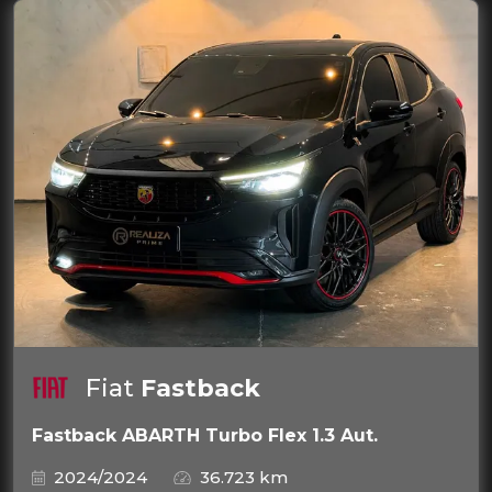
Fiat
Fastback
Fastback ABARTH Turbo Flex 1.3 Aut.
2024/2024
36.723 km