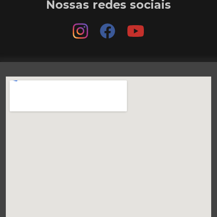
Nossas redes sociais