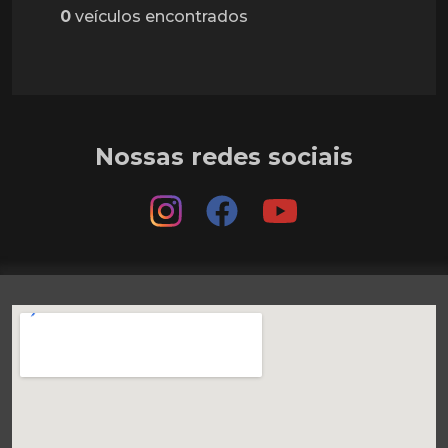
0
veículos encontrados
Nossas redes sociais