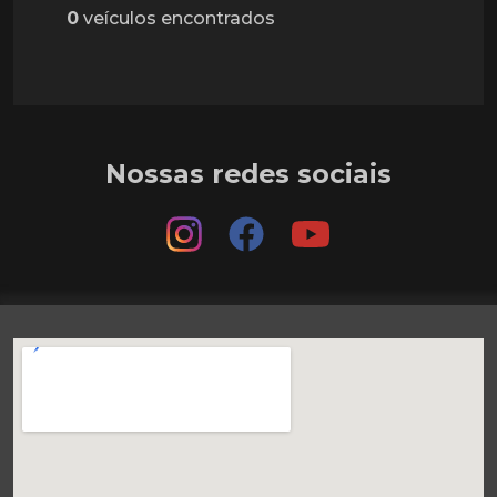
0
veículos encontrados
Nossas redes sociais