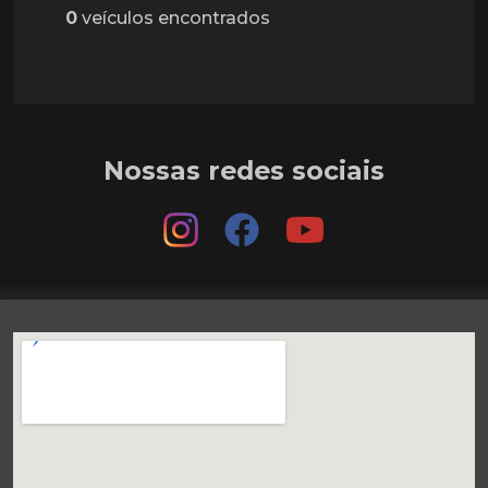
0
veículos encontrados
Nossas redes sociais