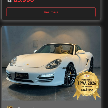
R$
Ver mais