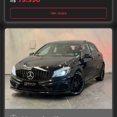
R$
Ver mais