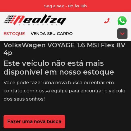
Seg a sex - 8h às 18h
ESTOQUE
VENDA SEU CARRO
VolksWagen VOYAGE 1.6 MSI Flex 8V
4p
Este veículo não está mais
disponível em nosso estoque
Você pode fazer uma nova busca ou entrar em
contato com nossa equipe para encontrar o veículo
dos seus sonhos!
Fazer uma nova busca