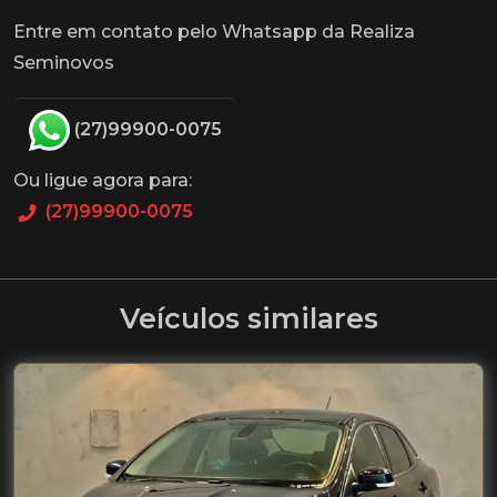
Entre em contato pelo Whatsapp da Realiza
Seminovos
(27)99900-0075
Ou ligue agora para:
(27)99900-0075
Veículos similares