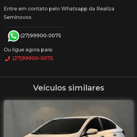
Entre em contato pelo Whatsapp da Realiza
Seminovos
(27)99900-0075
Ou ligue agora para:
(27)99900-0075
Veículos similares