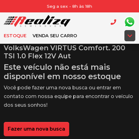
Seg a sex - 8h às 18h
ESTOQUE
VENDA SEU CARRO
VolksWagen VIRTUS Comfort. 200
TSI 1.0 Flex 12V Aut
Este veículo não está mais
disponível em nosso estoque
Você pode fazer uma nova busca ou entrar em
contato com nossa equipe para encontrar o veículo
dos seus sonhos!
Fazer uma nova busca