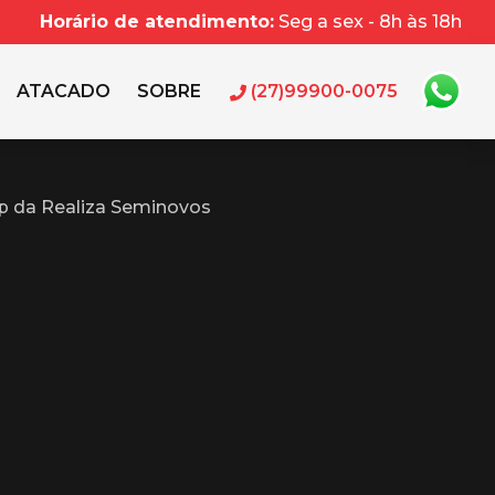
Horário de atendimento:
Seg a sex - 8h às 18h
ATACADO
SOBRE
(27)99900-0075
p da Realiza Seminovos