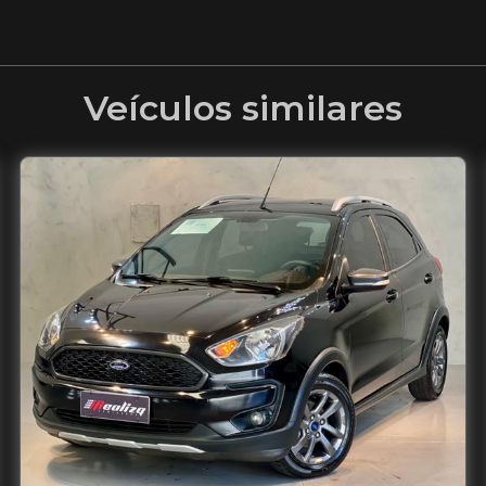
Veículos similares