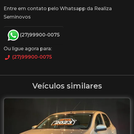
Entre em contato pelo Whatsapp da Realiza
Seminovos
(27)99900-0075
Ou ligue agora para:
(27)99900-0075
Veículos similares