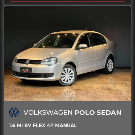
VOLKSWAGEN
POLO SEDAN
1.6 MI 8V FLEX 4P MANUAL