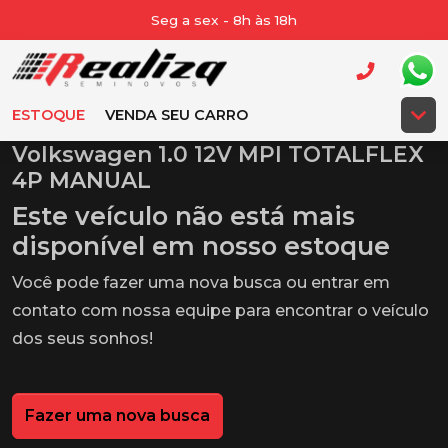
Seg a sex - 8h às 18h
ESTOQUE
VENDA SEU CARRO
Volkswagen 1.0 12V MPI TOTALFLEX
4P MANUAL
Este veículo não está mais
disponível em nosso estoque
Você pode fazer uma nova busca ou entrar em
contato com nossa equipe para encontrar o veículo
dos seus sonhos!
Fazer uma nova busca