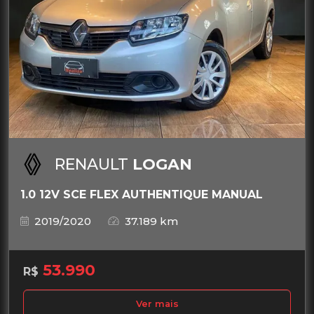
RENAULT
LOGAN
1.0 12V SCE FLEX AUTHENTIQUE MANUAL
2019/2020
37.189 km
53.990
R$
Ver mais