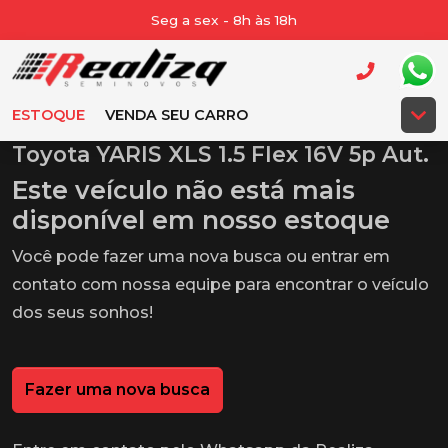
Seg a sex - 8h às 18h
ESTOQUE
VENDA SEU CARRO
Toyota YARIS XLS 1.5 Flex 16V 5p Aut.
Este veículo não está mais
disponível em nosso estoque
Você pode fazer uma nova busca ou entrar em
contato com nossa equipe para encontrar o veículo
dos seus sonhos!
Fazer uma nova busca