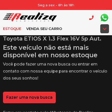
Seg a sex - 8h às 18h
ESTOQUE
VENDA SEU CARRO
Toyota ETIOS X 1.3 Flex 16V 5p Aut.
Este veículo não está mais
disponível em nosso estoque
Você pode fazer uma nova busca ou entrar em
contato com nossa equipe para encontrar o veículo
dos seus sonhos!
Fazer uma nova busca