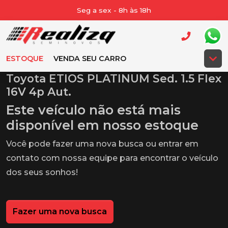
Seg a sex - 8h às 18h
ESTOQUE
VENDA SEU CARRO
Toyota ETIOS PLATINUM Sed. 1.5 Flex
16V 4p Aut.
Este veículo não está mais
disponível em nosso estoque
Você pode fazer uma nova busca ou entrar em
contato com nossa equipe para encontrar o veículo
dos seus sonhos!
Fazer uma nova busca