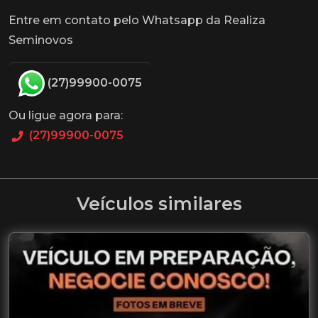
Entre em contato pelo Whatsapp da Realiza
Seminovos
(27)99900-0075
Ou ligue agora para:
(27)99900-0075
Veículos similares