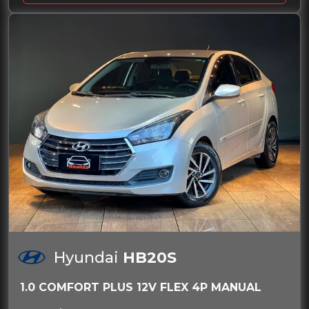
Hyundai
HB20S
1.0 COMFORT PLUS 12V FLEX 4P MANUAL