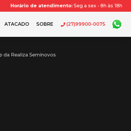
Horário de atendimento:
Seg a sex - 8h às 18h
ATACADO
SOBRE
(27)99900-0075
p da Realiza Seminovos