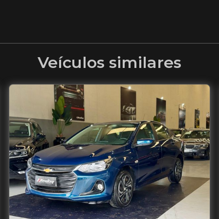
Veículos similares