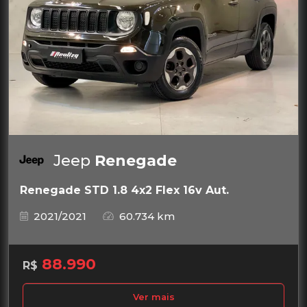
Jeep
Renegade
Renegade STD 1.8 4x2 Flex 16v Aut.
2021/2021
60.734 km
88.990
R$
Ver mais