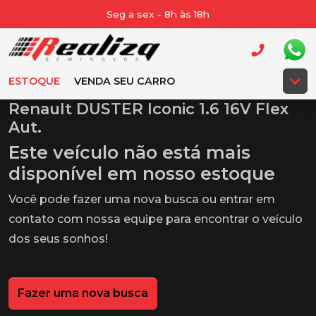
Seg a sex - 8h às 18h
ESTOQUE
VENDA SEU CARRO
Renault DUSTER Iconic 1.6 16V Flex
Aut.
Este veículo não está mais
disponível em nosso estoque
Você pode fazer uma nova busca ou entrar em
contato com nossa equipe para encontrar o veículo
dos seus sonhos!
Fazer uma nova busca