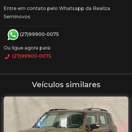
Entre em contato pelo Whatsapp da Realiza
Seminovos
(27)99900-0075
Ou ligue agora para:
(27)99900-0075
Veículos similares