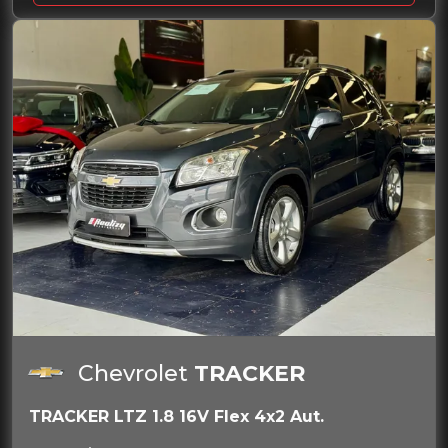
Chevrolet
TRACKER
TRACKER LTZ 1.8 16V Flex 4x2 Aut.