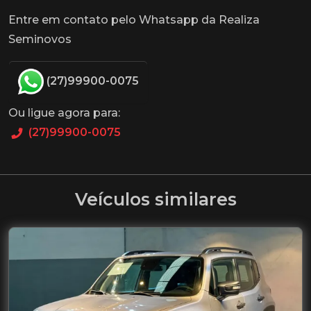
Entre em contato pelo Whatsapp da Realiza
Seminovos
(27)99900-0075
Ou ligue agora para:
(27)99900-0075
Veículos similares