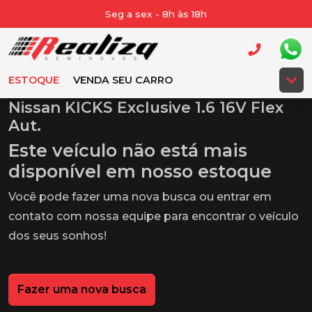
Seg a sex - 8h às 18h
ESTOQUE
VENDA SEU CARRO
Nissan KICKS Exclusive 1.6 16V Flex
Aut.
Este veículo não está mais
disponível em nosso estoque
Você pode fazer uma nova busca ou entrar em
contato com nossa equipe para encontrar o veículo
dos seus sonhos!
Fazer uma nova busca