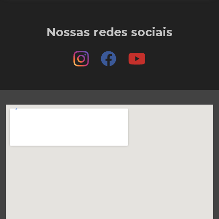
Nossas redes sociais