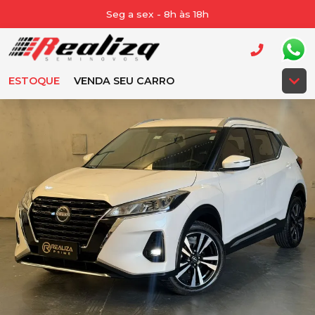
Seg a sex - 8h às 18h
ESTOQUE
VENDA SEU CARRO