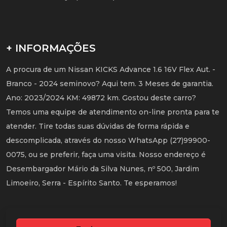
+ INFORMAÇÕES
A procura de um Nissan KICKS Advance 1.6 16V Flex Aut. -
Branco - 2024 seminovo? Aqui tem. 3 Meses de garantia.
Ano: 2023/2024 KM: 49872 km. Gostou deste carro?
Temos uma equipe de atendimento on-line pronta para te
atender. Tire todas suas dúvidas de forma rápida e
descomplicada, através do nosso WhatsApp (27)99900-
0075, ou se preferir, faça uma visita. Nosso endereço é
Desembargador Mário da Silva Nunes, nº 500, Jardim
Limoeiro, Serra - Espírito Santo. Te esperamos!