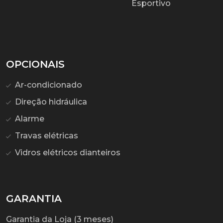
Esportivo
OPCIONAIS
Ar-condicionado
Direção hidráulica
Alarme
Travas elétricas
Vidros elétricos dianteiros
GARANTIA
Garantia da Loja (3 meses)