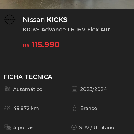
Nissan
KICKS
KICKS Advance 1.6 16V Flex Aut.
115.990
R$
FICHA TÉCNICA
Automático
2023/2024
49.872 km
Branco
4 portas
SUV / Utilitário