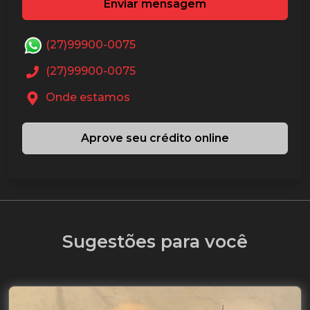
Enviar mensagem
(27)99900-0075
(27)99900-0075
Onde estamos
Aprove seu crédito online
Sugestões para você