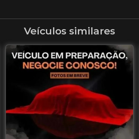
Veículos similares