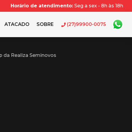
Horário de atendimento:
Seg a sex - 8h às 18h
ATACADO
SOBRE
(27)99900-0075
p da Realiza Seminovos