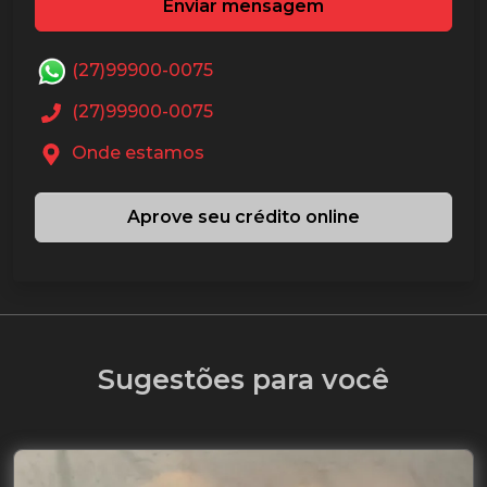
Enviar mensagem
(27)99900-0075
(27)99900-0075
Onde estamos
Aprove seu crédito online
Sugestões para você