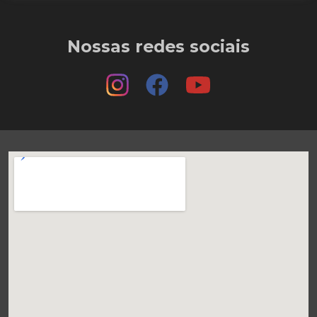
Nossas redes sociais