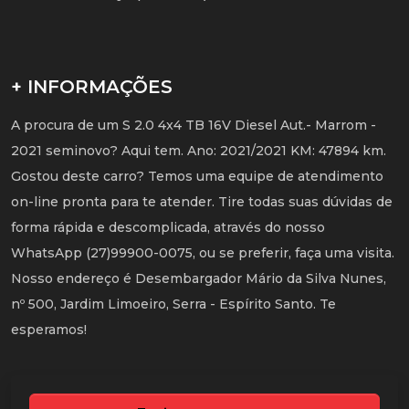
+ INFORMAÇÕES
A procura de um S 2.0 4x4 TB 16V Diesel Aut.- Marrom -
2021 seminovo? Aqui tem. Ano: 2021/2021 KM: 47894 km.
Gostou deste carro? Temos uma equipe de atendimento
on-line pronta para te atender. Tire todas suas dúvidas de
forma rápida e descomplicada, através do nosso
WhatsApp (27)99900-0075, ou se preferir, faça uma visita.
Nosso endereço é Desembargador Mário da Silva Nunes,
nº 500, Jardim Limoeiro, Serra - Espírito Santo. Te
esperamos!