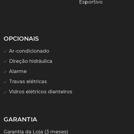
Esportivo
OPCIONAIS
Ar-condicionado
Direção hidráulica
Alarme
Travas elétricas
Vidros elétricos dianteiros
GARANTIA
Garantia da Loja (3 meses)