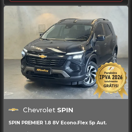
Chevrolet
SPIN
SPIN PREMIER 1.8 8V Econo.Flex 5p Aut.