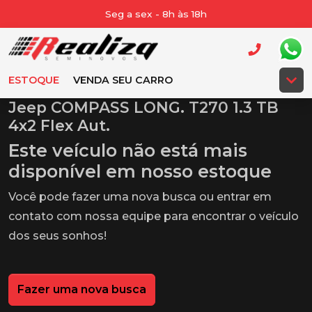
Seg a sex - 8h às 18h
ESTOQUE
VENDA SEU CARRO
Jeep COMPASS LONG. T270 1.3 TB
4x2 Flex Aut.
Este veículo não está mais
disponível em nosso estoque
Você pode fazer uma nova busca ou entrar em
contato com nossa equipe para encontrar o veículo
dos seus sonhos!
Fazer uma nova busca