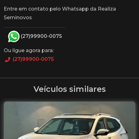
Entre em contato pelo Whatsapp da Realiza
Seminovos
(27)99900-0075
Ou ligue agora para:
(27)99900-0075
Veículos similares