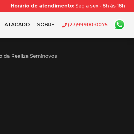
Horário de atendimento:
Seg a sex - 8h às 18h
ATACADO
SOBRE
(27)99900-0075
p da Realiza Seminovos