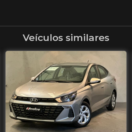
Veículos similares