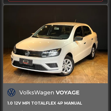
VolksWagen
VOYAGE
1.0 12V MPI TOTALFLEX 4P MANUAL