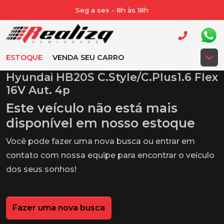
Seg a sex - 8h às 18h
ESTOQUE
VENDA SEU CARRO
Hyundai HB20S C.Style/C.Plus1.6 Flex
16V Aut. 4p
Este veículo não está mais
disponível em nosso estoque
Você pode fazer uma nova busca ou entrar em
contato com nossa equipe para encontrar o veículo
dos seus sonhos!
Fazer uma nova busca