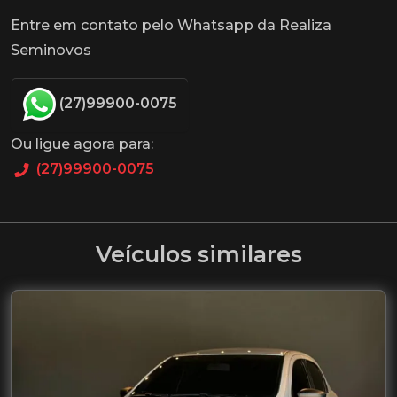
Entre em contato pelo Whatsapp da Realiza
Seminovos
(27)99900-0075
Ou ligue agora para:
(27)99900-0075
Veículos similares