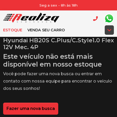
Seg a sex - 8h às 18h
ESTOQUE
VENDA SEU CARRO
Hyundai HB20S C.Plus/C.Style1.0 Flex
12V Mec. 4P
Este veículo não está mais
disponível em nosso estoque
Você pode fazer uma nova busca ou entrar em
contato com nossa equipe para encontrar o veículo
dos seus sonhos!
Fazer uma nova busca