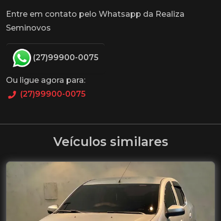
Entre em contato pelo Whatsapp da Realiza
Seminovos
(27)99900-0075
Ou ligue agora para:
(27)99900-0075
Veículos similares