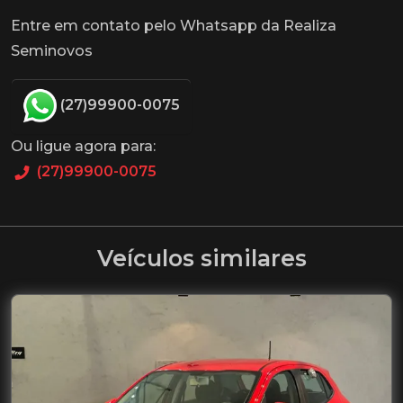
Entre em contato pelo Whatsapp da Realiza
Seminovos
(27)99900-0075
Ou ligue agora para:
(27)99900-0075
Veículos similares