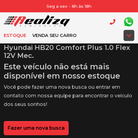
Seg a sex - 8h às 18h
ESTOQUE
VENDA SEU CARRO
Hyundai HB20 Comfort Plus 1.0 Flex
12V Mec.
Este veículo não está mais
disponível em nosso estoque
Você pode fazer uma nova busca ou entrar em
contato com nossa equipe para encontrar o veículo
dos seus sonhos!
Fazer uma nova busca