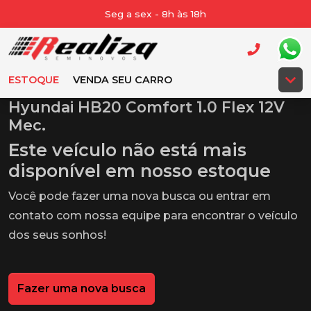
Seg a sex - 8h às 18h
ESTOQUE
VENDA SEU CARRO
Hyundai HB20 Comfort 1.0 Flex 12V
Mec.
Este veículo não está mais
disponível em nosso estoque
Você pode fazer uma nova busca ou entrar em
contato com nossa equipe para encontrar o veículo
dos seus sonhos!
Fazer uma nova busca