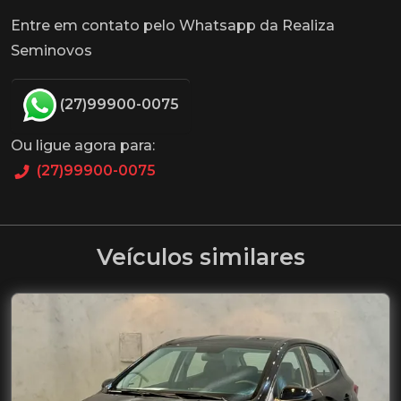
Entre em contato pelo Whatsapp da Realiza
Seminovos
(27)99900-0075
Ou ligue agora para:
(27)99900-0075
Veículos similares