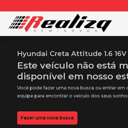
Hyundai Creta Attitude 1.6 16V 
Este veículo não está m
disponível em nosso e
Você pode fazer uma nova busca ou entrar em
equipe para encontrar o veículo dos seus sonho
Fazer uma nova busca