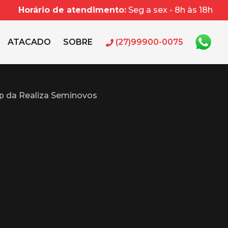
Horário de atendimento:
Seg a sex - 8h às 18h
ATACADO
SOBRE
(27)99900-0075
p da Realiza Seminovos