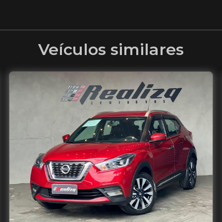
Veículos similares