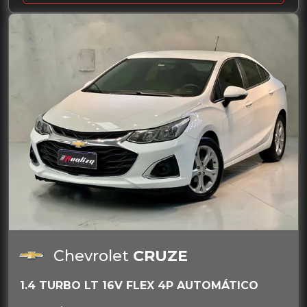
Chevrolet
CRUZE
1.4 TURBO LT 16V FLEX 4P AUTOMÁTICO