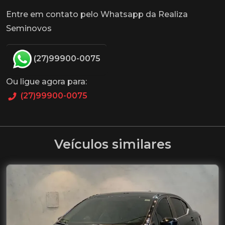
Entre em contato pelo Whatsapp da Realiza
Seminovos
(27)99900-0075
Ou ligue agora para:
(27)99900-0075
Veículos similares