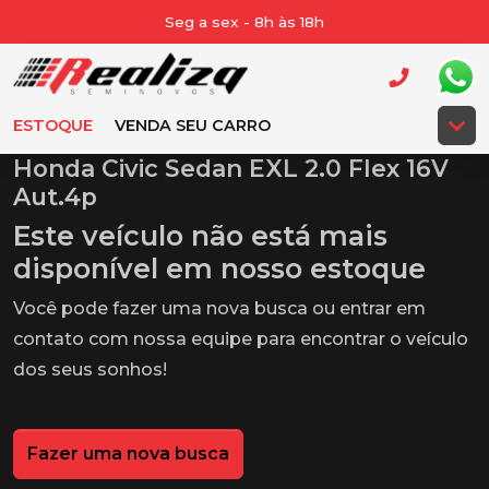
Seg a sex - 8h às 18h
ESTOQUE
VENDA SEU CARRO
Honda Civic Sedan EXL 2.0 Flex 16V
Aut.4p
Este veículo não está mais
disponível em nosso estoque
Você pode fazer uma nova busca ou entrar em
contato com nossa equipe para encontrar o veículo
dos seus sonhos!
Fazer uma nova busca