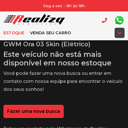
Seg a sex - 8h às 18h
ESTOQUE
VENDA SEU CARRO
GWM Ora 03 Skin (Elétrico)
Este veículo não está mais
disponível em nosso estoque
Você pode fazer uma nova busca ou entrar em
contato com nossa equipe para encontrar o veículo
dos seus sonhos!
Fazer uma nova busca