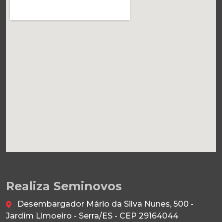
Realiza Seminovos
Desembargador Mário da Silva Nunes, 500 -
Jardim Limoeiro - Serra/ES - CEP 29164044