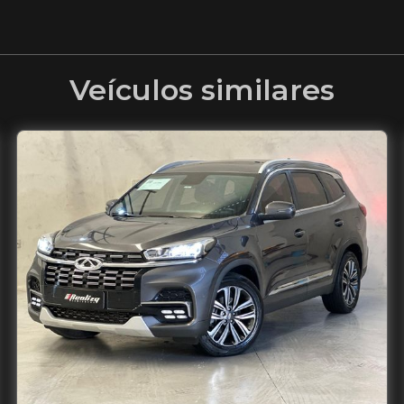
Veículos similares