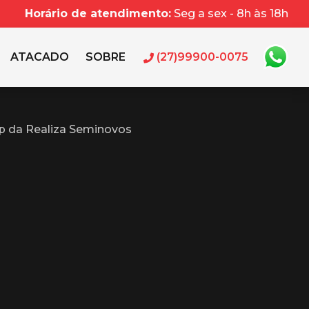
Horário de atendimento:
Seg a sex - 8h às 18h
ATACADO
SOBRE
(27)99900-0075
p da Realiza Seminovos