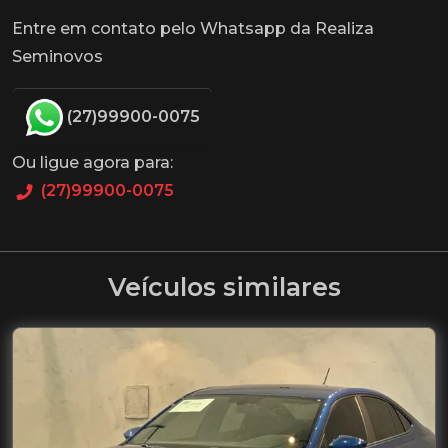
Entre em contato pelo Whatsapp da Realiza
Seminovos
(27)99900-0075
Ou ligue agora para:
(27)99900-0075
Veículos similares