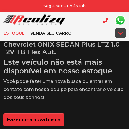
Seg a sex - 8h às 18h
ESTOQUE
VENDA SEU CARRO
Chevrolet ONIX SEDAN Plus LTZ 1.0
12V TB Flex Aut.
Este veículo não está mais
disponível em nosso estoque
Você pode fazer uma nova busca ou entrar em
contato com nossa equipe para encontrar o veículo
dos seus sonhos!
Fazer uma nova busca