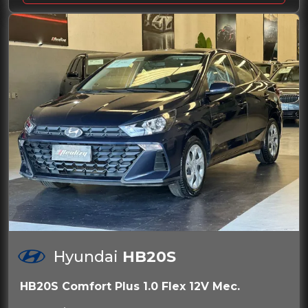
Hyundai
HB20S
HB20S Comfort Plus 1.0 Flex 12V Mec.