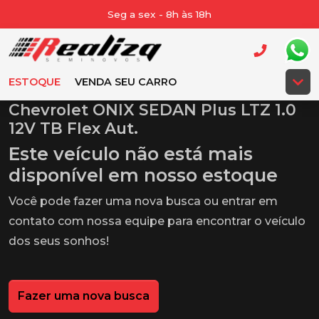
Seg a sex - 8h às 18h
ESTOQUE
VENDA SEU CARRO
Chevrolet ONIX SEDAN Plus LTZ 1.0
12V TB Flex Aut.
Este veículo não está mais
disponível em nosso estoque
Você pode fazer uma nova busca ou entrar em
contato com nossa equipe para encontrar o veículo
dos seus sonhos!
Fazer uma nova busca