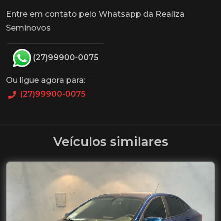
Entre em contato pelo Whatsapp da Realiza
Seminovos
(27)99900-0075
Ou ligue agora para:
(27)99900-0075
Veículos similares