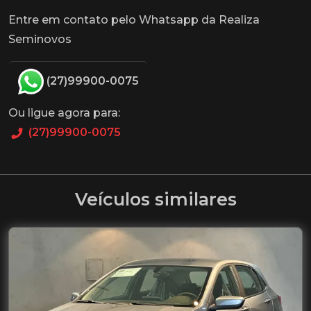
Entre em contato pelo Whatsapp da Realiza
Seminovos
(27)99900-0075
Ou ligue agora para:
(27)99900-0075
Veículos similares