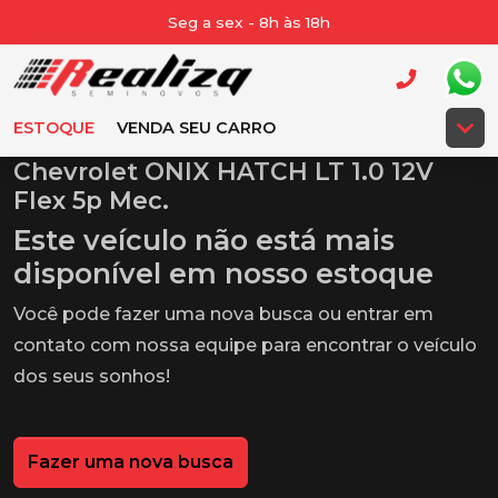
Seg a sex - 8h às 18h
ESTOQUE
VENDA SEU CARRO
Chevrolet ONIX HATCH LT 1.0 12V
Flex 5p Mec.
Este veículo não está mais
disponível em nosso estoque
Você pode fazer uma nova busca ou entrar em
contato com nossa equipe para encontrar o veículo
dos seus sonhos!
Fazer uma nova busca