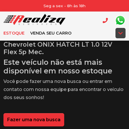
Seg a sex - 8h às 18h
ESTOQUE
VENDA SEU CARRO
Chevrolet ONIX HATCH LT 1.0 12V
Flex 5p Mec.
Este veículo não está mais
disponível em nosso estoque
Você pode fazer uma nova busca ou entrar em
contato com nossa equipe para encontrar o veículo
dos seus sonhos!
Fazer uma nova busca