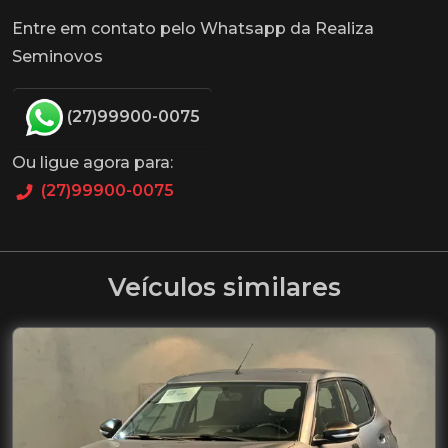
Entre em contato pelo Whatsapp da Realiza
Seminovos
(27)99900-0075
Ou ligue agora para:
(27)99900-0075
Veículos similares