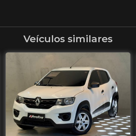
Veículos similares