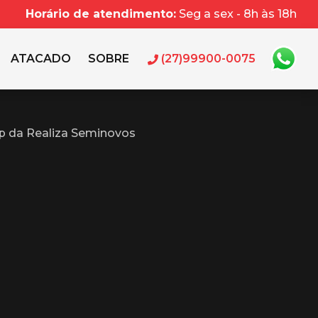
Horário de atendimento:
Seg a sex - 8h às 18h
ATACADO
SOBRE
(27)99900-0075
p da Realiza Seminovos