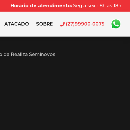
Horário de atendimento:
Seg a sex - 8h às 18h
ATACADO
SOBRE
(27)99900-0075
p da Realiza Seminovos