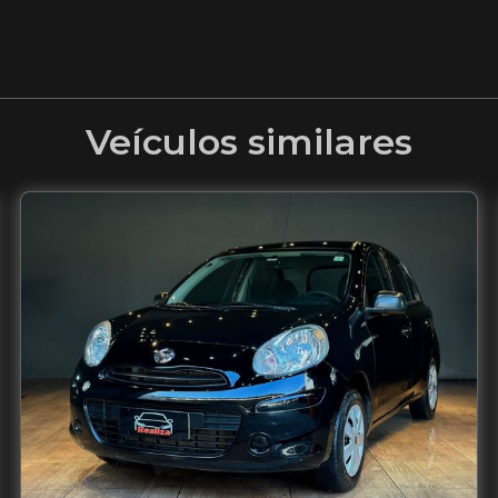
Veículos similares