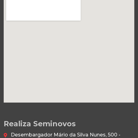
Realiza Seminovos
Desembargador Mário da Silva Nunes, 500 -