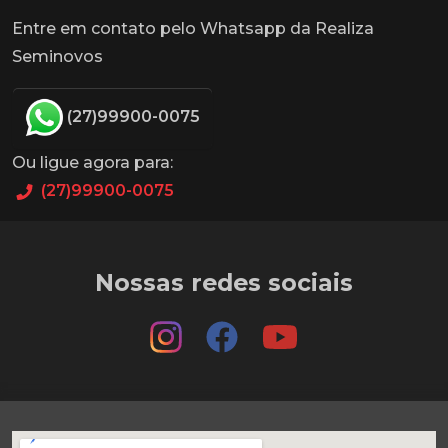
Entre em contato pelo Whatsapp da Realiza
Seminovos
(27)99900-0075
Ou ligue agora para:
(27)99900-0075
Nossas redes sociais