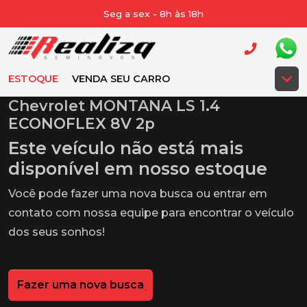
Seg a sex - 8h às 18h
ESTOQUE
VENDA SEU CARRO
Chevrolet MONTANA LS 1.4
ECONOFLEX 8V 2p
Este veículo não está mais
disponível em nosso estoque
Você pode fazer uma nova busca ou entrar em
contato com nossa equipe para encontrar o veículo
dos seus sonhos!
Fazer uma nova busca