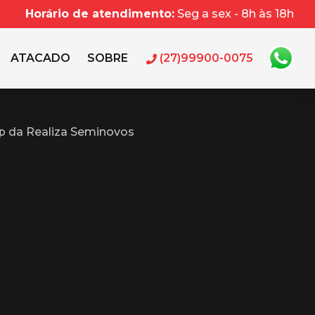
Horário de atendimento:
Seg a sex - 8h às 18h
ATACADO
SOBRE
(27)99900-0075
p da Realiza Seminovos