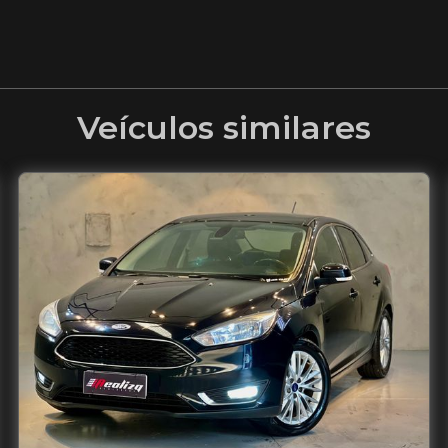
Veículos similares