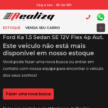
Seg a sex - 8h às 18h
ESTOQUE
VENDA SEU CARRO
Ford Ka 1.5 Sedan SE 12V Flex 4p Aut.
Este veículo não está mais
disponível em nosso estoque
Você pode fazer uma nova busca ou entrar em
contato com nossa equipe para encontrar o veículo
dos seus sonhos!
Fazer uma nova busca