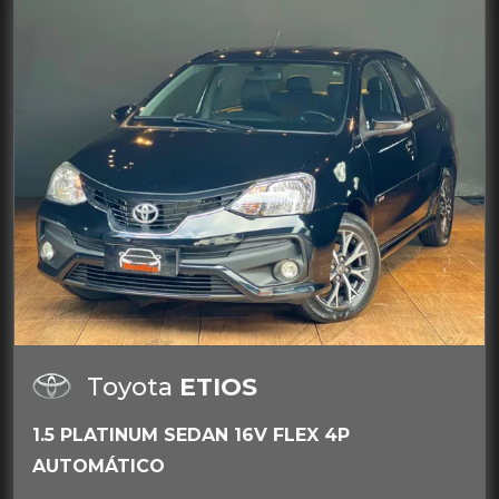
Toyota
ETIOS
1.5 PLATINUM SEDAN 16V FLEX 4P
AUTOMÁTICO