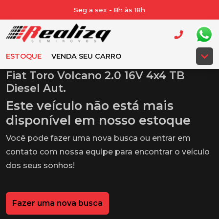
Seg a sex - 8h às 18h
ESTOQUE
VENDA SEU CARRO
Fiat Toro Volcano 2.0 16V 4x4 TB
Diesel Aut.
Este veículo não está mais
disponível em nosso estoque
Você pode fazer uma nova busca ou entrar em
contato com nossa equipe para encontrar o veículo
dos seus sonhos!
Fazer uma nova busca