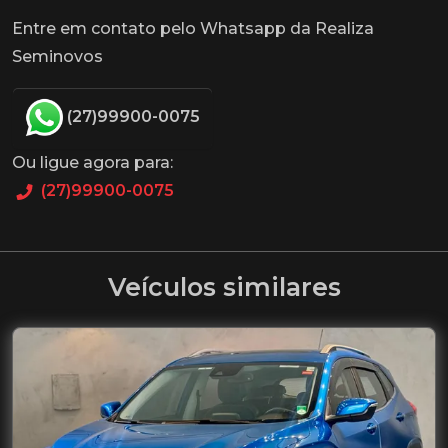
Entre em contato pelo Whatsapp da Realiza
Seminovos
(27)99900-0075
Ou ligue agora para:
(27)99900-0075
Veículos similares