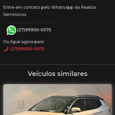
Entre em contato pelo Whatsapp da Realiza
Seminovos
(27)99900-0075
Ou ligue agora para:
(27)99900-0075
Veículos similares