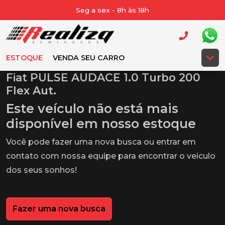
Seg a sex - 8h às 18h
ESTOQUE
VENDA SEU CARRO
Fiat PULSE AUDACE 1.0 Turbo 200
Flex Aut.
Este veículo não está mais
disponível em nosso estoque
Você pode fazer uma nova busca ou entrar em
contato com nossa equipe para encontrar o veículo
dos seus sonhos!
Fazer uma nova busca