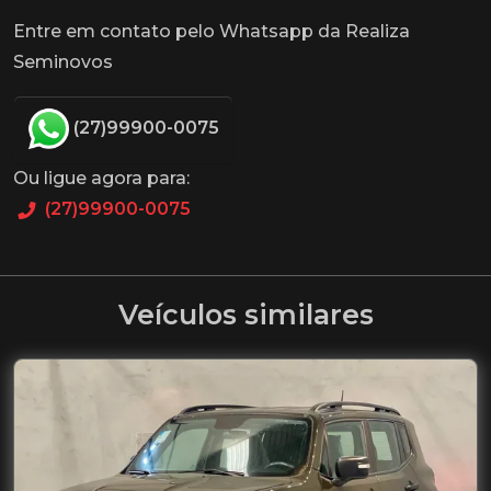
Entre em contato pelo Whatsapp da Realiza
Seminovos
(27)99900-0075
Ou ligue agora para:
(27)99900-0075
Veículos similares