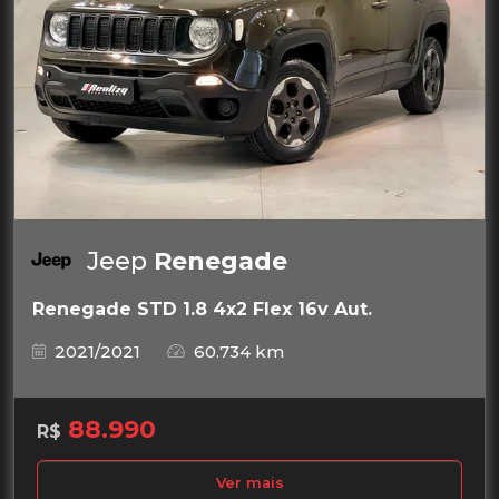
Jeep
Renegade
Renegade STD 1.8 4x2 Flex 16v Aut.
2021/2021
60.734 km
88.990
R$
Ver mais