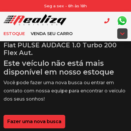
Seg a sex - 8h às 18h
ESTOQUE
VENDA SEU CARRO
Fiat PULSE AUDACE 1.0 Turbo 200
Flex Aut.
Este veículo não está mais
disponível em nosso estoque
Você pode fazer uma nova busca ou entrar em
contato com nossa equipe para encontrar o veículo
dos seus sonhos!
Fazer uma nova busca