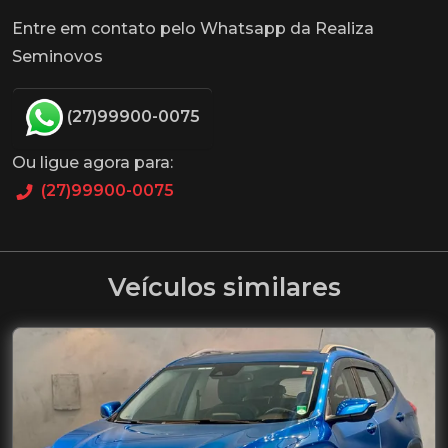
Entre em contato pelo Whatsapp da Realiza
Seminovos
(27)99900-0075
Ou ligue agora para:
(27)99900-0075
Veículos similares