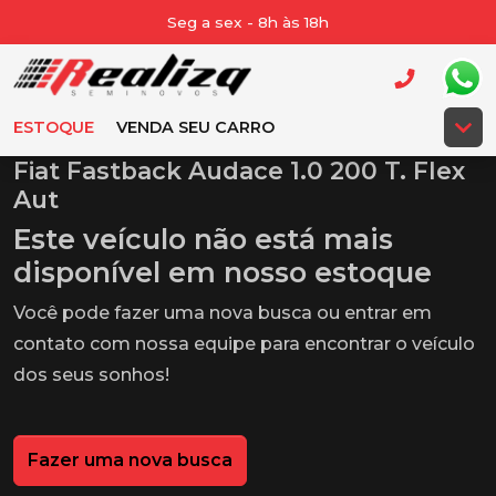
Seg a sex - 8h às 18h
ESTOQUE
VENDA SEU CARRO
Fiat Fastback Audace 1.0 200 T. Flex
Aut
Este veículo não está mais
disponível em nosso estoque
Você pode fazer uma nova busca ou entrar em
contato com nossa equipe para encontrar o veículo
dos seus sonhos!
Fazer uma nova busca